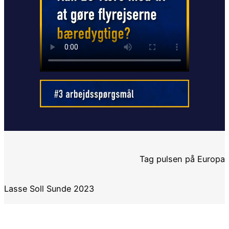
Tag pulsen på Europa
Lasse Soll Sunde 2023